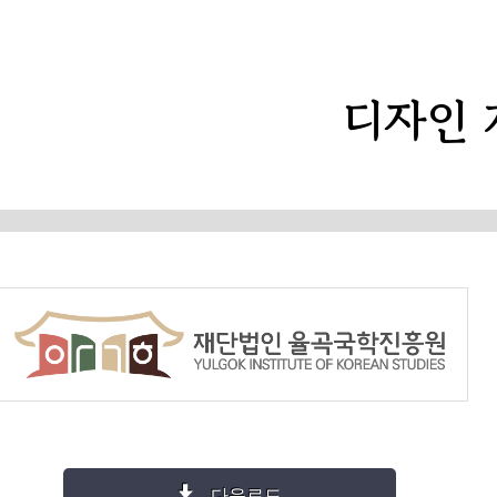
디자인 
다운로드