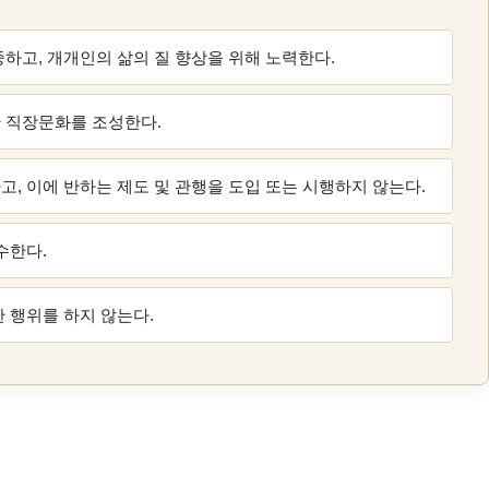
하고, 개개인의 삶의 질 향상을 위해 노력한다.
 직장문화를 조성한다.
검
색
고, 이에 반하는 제도 및 관행을 도입 또는 시행하지 않는다.
수한다.
 행위를 하지 않는다.