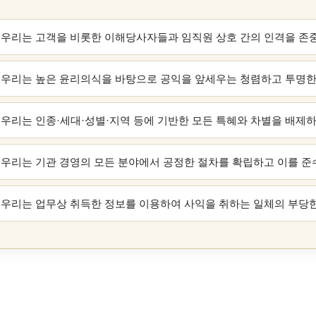
우리는 고객을 비롯한 이해당사자들과 임직원 상호 간의 인격을 존중
우리는 높은 윤리의식을 바탕으로 공익을 앞세우는 청렴하고 투명한
우리는 인종·세대·성별·지역 등에 기반한 모든 특혜와 차별을 배제하
우리는 기관 경영의 모든 분야에서 공정한 절차를 확립하고 이를 준
우리는 업무상 취득한 정보를 이용하여 사익을 취하는 일체의 부당한