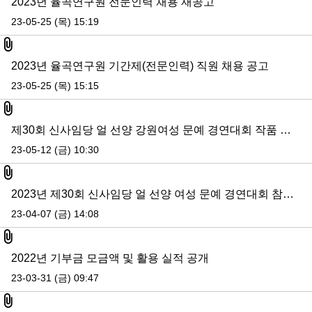
2023년 율곡연구원 전문인력 채용 재공고
23-05-25 (목) 15:19
첨부파일
2023년 율곡연구원 기간제(전문인력) 직원 채용 공고
23-05-25 (목) 15:15
첨부파일
제30회 신사임당 얼 선양 강원여성 문예 경연대회 작품 심사 결과 공지
23-05-12 (금) 10:30
첨부파일
2023년 제30회 신사임당 얼 선양 여성 문예 경연대회 참가 신청 안내
23-04-07 (금) 14:08
첨부파일
2022년 기부금 모금액 및 활용 실적 공개
23-03-31 (금) 09:47
첨부파일