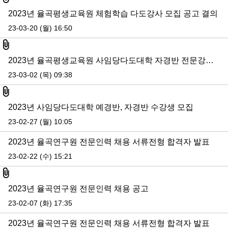
2023년 율곡평생교육원 체험학습 다도강사 모집 공고 결의
23-03-20 (월) 16:50
첨부파일
2023년 율곡평생교육원 사임당다도대학 자경반 전문강사 모집 공고-(3.9.수정)
23-03-02 (목) 09:38
첨부파일
2023년 사임당다도대학 예경반, 자경반 수강생 모집
23-02-27 (월) 10:05
2023년 율곡연구원 전문인력 채용 서류전형 합격자 발표
23-02-22 (수) 15:21
첨부파일
2023년 율곡연구원 전문인력 채용 공고
23-02-07 (화) 17:35
2023년 율곡연구원 전문인력 채용 서류전형 합격자 발표