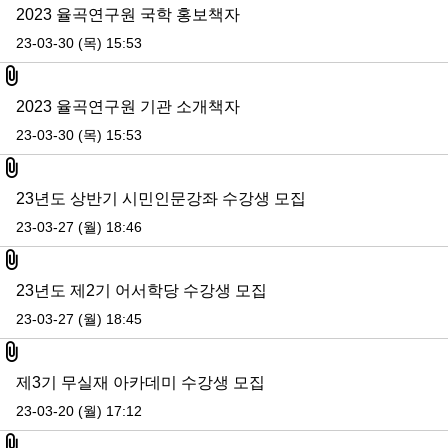
2023 율곡연구원 국학 홍보책자
23-03-30 (목) 15:53
첨부파일
2023 율곡연구원 기관 소개책자
23-03-30 (목) 15:53
첨부파일
23년도 상반기 시민인문강좌 수강생 모집
23-03-27 (월) 18:46
첨부파일
23년도 제2기 어서학당 수강생 모집
23-03-27 (월) 18:45
첨부파일
제3기 무실재 아카데미 수강생 모집
23-03-20 (월) 17:12
첨부파일