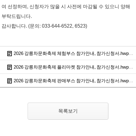
여 선정하며, 신청자가 많을 시 사전에 마감될 수 있으니 양해
부탁드립니다.
감사합니다.
(문의: 033-644-6522, 6523)
2026 강릉차문화축제 체험부스 참가안내, 참가신청서.hwp
(
1
2026 강릉차문화축제 플리마켓 참가안내, 참가신청서.hwp
(
2
2026 강릉차문화축제 판매부스 참가안내, 참가신청서.hwp
(
2
목록보기