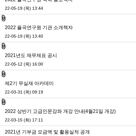
22-05-19 (목) 13:44
첨부파일
2022 율곡연구원 기관 소개책자
22-05-19 (목) 13:40
첨부파일
2021년도 재무제표 공시
22-05-12 (목) 16:00
첨부파일
제2기 무실재 아카데미
22-03-31 (목) 09:19
첨부파일
2022 상반기 고급인문강좌 개강 안내(4월21일 개강)
22-03-15 (화) 17:11
2021년 기부금 모금액 및 활용실적 공개