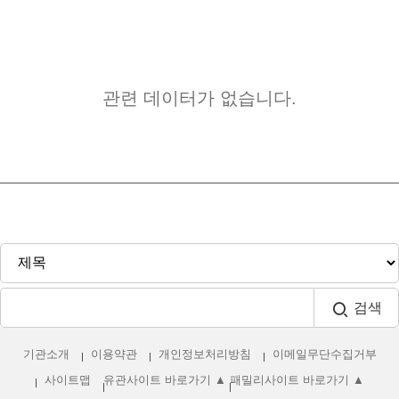
관련 데이터가 없습니다.
검색
기관소개
이용약관
개인정보처리방침
이메일무단수집거부
사이트맵
유관사이트 바로가기 ▲
패밀리사이트 바로가기 ▲