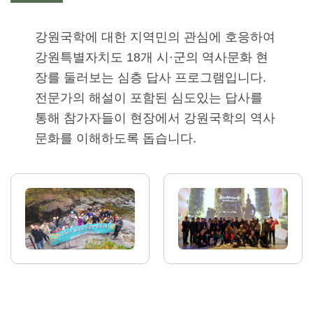
강원국학에 대한 지역민의 관심에 호응하여
강원특별자치도 18개 시·군의 역사문화 현
장를 둘러보는 심층 답사 프로그램입니다.
전문가의 해설이 포함된 심도있는 답사를
통해 참가자들이 현장에서 강원국학의 역사
문화를 이해하도록 돕습니다.